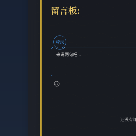
留言板:
登录
还没有