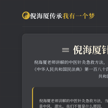
倪海厦传承
我有一个梦
≡ 倪海厦
倪海厦老师讲解的中医针灸急救方法，
《中华人民共和国民法典》第一百八十
共和
倪海厦老师讲解的中医针灸急救方法，
是中风，溺水。我们不管是什么原因，