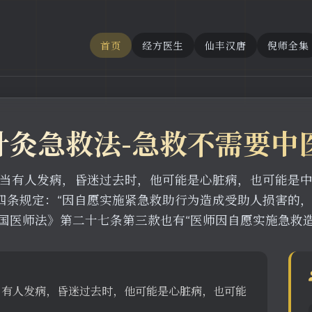
首页
经方医生
仙丰汉唐
倪师全集
针灸急救法-急救不需要中
当有人发病，昏迷过去时，他可能是心脏病，也可能是
四条规定：“因自愿实施紧急救助行为造成受助人损害的，
国医师法》第二十七条第三款也有“医师因自愿实施急救
当有人发病，昏迷过去时，他可能是心脏病，也可能