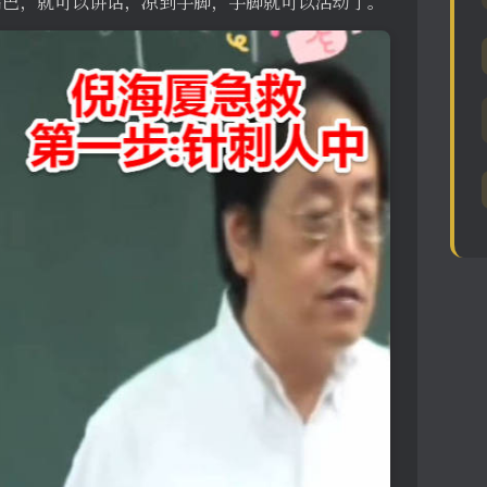
嘴巴，就可以讲话，凉到手脚，手脚就可以活动了。