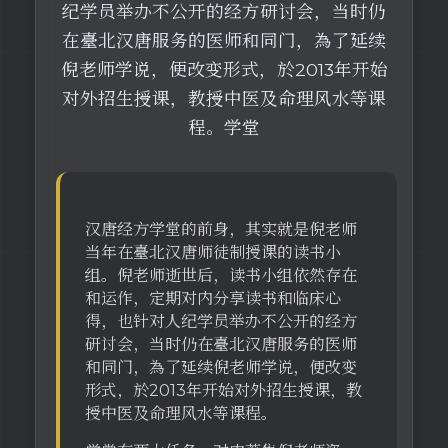
纪学员举办不公开的经方研讨会，当时仍
在臺北汉唐服务的医师和同门，為了延续
倪老师学说，便改变形式，於2013年开始
对外招生授课，教授中医及命理风水等课
程。学堂
汉唐经方学堂的前身，其实就是倪老师
当年在臺北汉唐师徒制授课的读书小
组。倪老师逝世后，读书小组依然存在
和运作，定期对内分享读书和临床心
得，也针对人纪学员举办不公开的经方
研讨会，当时仍在臺北汉唐服务的医师
和同门，為了延续倪老师学说，便改变
形式，於2013年开始对外招生授课，教
授中医及命理风水等课程。