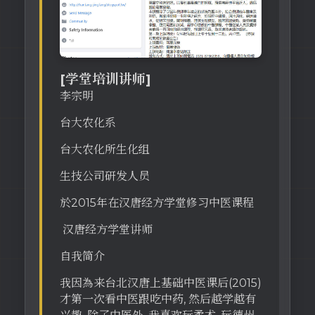
[学堂培训讲师]
李宗明
台大农化系
台大农化所生化组
生技公司研发人员
於2015年在汉唐经方学堂修习中医课程
汉唐经方学堂讲师
自我简介
我因為来台北汉唐上基础中医课后(2015)
才第一次看中医跟吃中药, 然后越学越有