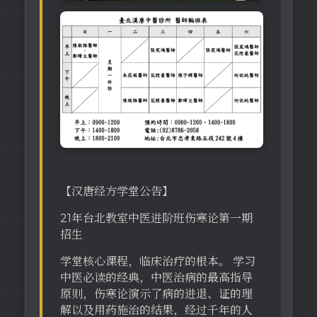
【汉唐经方学堂公告】
21年台北教室中医进阶班伤寒论第一期
招生
学堂核心课程，临床治疗的根本。 学习
中医必读的经典，中医治病的最高指导
原则，伤寒论演示了病的进退、证的理
解以及用药施治的结果，经过千年的人