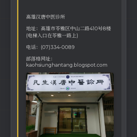
高雄汉唐中医诊所
地址：高雄市苓雅区中山二路410号8楼
(电梯入口在苓雅一路上)
电话：(07)334-0089
部落格网址：
kaohsiunghantang.blogspot.com