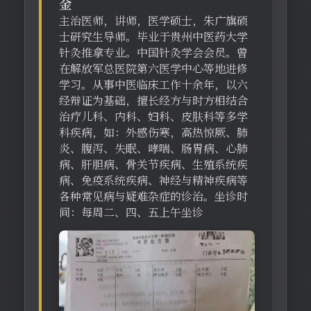
金
主治医师，讲师，医学硕士，朱广旗硕
士研究生导师。毕业于贵州中医药大学
针灸推拿专业。中国针灸学会会员。曾
在解放军总医院第六医学中心等地进修
学习。从事中医临床工作十余年，以六
经辩证为基础，擅长经方与时方相结合
治疗儿科、内科、妇科、皮肤科等多学
科疾病，如：外感伤寒，高热惊厥、肺
炎、腹泻、失眠、哮喘、肠胃病、心肺
病、肝胆病、骨关节疾病、生殖系统疾
病、免疫系统疾病、神经与精神疾病等
各种常见病与疑难杂症的诊治。坐诊时
间：每周二、四、五上午坐诊