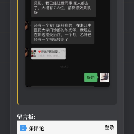
留言板:
登录
0
条评论