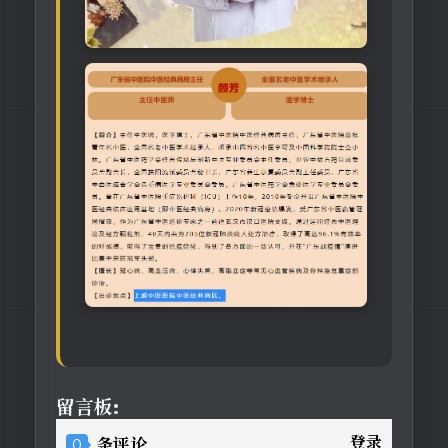
留言板:
登录
0
条评论