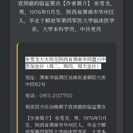
宫颈癌的临证要点【作者简介】 张雪龙，
男，1976年11月生，陕西省渭南市华州区
人，毕业于解放军第四军医大学临床医学
系，大学本科学历，中共党员
张雪龙大夫现在陕西省渭南市同盛兴中
医馆坐诊（周二，周四，周天坐诊）
地址：渭南市临渭区站南街道朝阳大街
中段82号
电话：0913-2137700
倪派经方诊治晚期子宫颈癌的临证要点
【作者简介】 张雪龙，男，1976年11月
生，陕西省渭南市华州区人，毕业于解
放军第四军医大学临床医学系，大学本