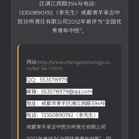
区清江西路394号电话：
13350890192（李先生）成都青羊承志中
医诊所责任有限公司2012年被评为“全国优
秀青年中医”，
网站:
http://www.chengzhizhongyi.co
m/list-34-1.html
QQ：553578979
邮箱：553578979@qq.com
地址：成都市青羊区清江西路394号
电话：13350890192（李先生）
成都青羊承志中医诊所责任有限公司
2012年被评为“全国优秀青年中医”，四