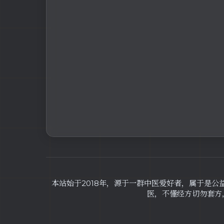
本站始于2018年，源于一群中医爱好者，属于是公
医，不懂经方切勿套方