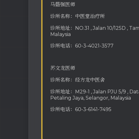
马葝强医师
诊所名称：中医堂治疗所
诊所地址：NO.31 , Jalan 10/125D , Tama
Malaysia
诊所电话：60-3-4021-3577
苏文龙医师
诊所名称：经方龙中医舍
诊所地址：M29-1 , Jalan PJU 5/9 , Data
Petaling Jaya, Selangor, Malaysia
诊所电话：60-3-6141-7495