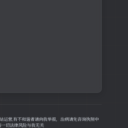
网站运营,有不和谐者请向我举报，治病请先咨询执照中
药一切法律风险与我无关