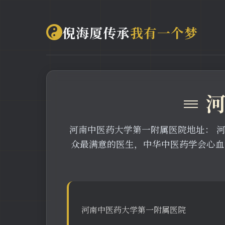
倪海厦传承
我有一个梦
≡ 
河南中医药大学第一附属医院地址： 河南
众最满意的医生，中华中医药学会心血
河南中医药大学第一附属医院