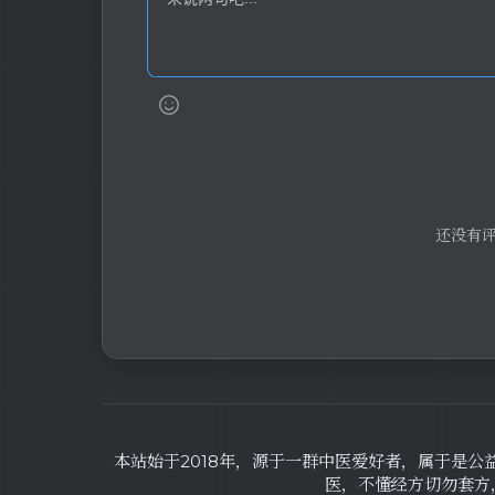
还没有
本站始于2018年，源于一群中医爱好者，属于是公
医，不懂经方切勿套方