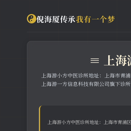
倪海厦传承
我有一个梦
≡ 上海
上海游小方中医诊所地址：上海市青浦区徐
上海游一方信息科技有限公司旗下诊所
上海游小方中医诊所地址：上海市青浦区