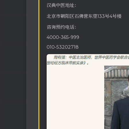
汉典中医地址：
北京市朝阳区石佛营东里133号4号楼
咨询预约电话：
4000-365-999
010-53202718