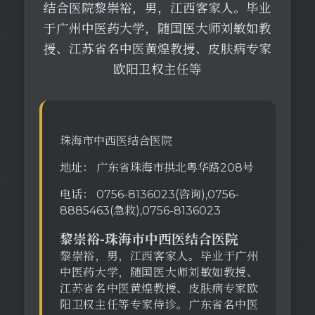
结合医院黎崇裕，男，江西客家人。毕业
于广州中医药大学，随国医大师刘敏如教
授、江苏省名中医黄煌教授、皮肤病专家
欧阳卫权主任等
珠海市中西医结合医院
地址： 广东省珠海市拱北粤华路208号
电话： 0756-8136023(咨询),0756-
8885463(急救),0756-8136023
黎崇裕-珠海市中西医结合医院
黎崇裕，男，江西客家人。毕业于广州
中医药大学，随国医大师刘敏如教授、
江苏省名中医黄煌教授、皮肤病专家欧
阳卫权主任等专家侍诊。广东省名中医