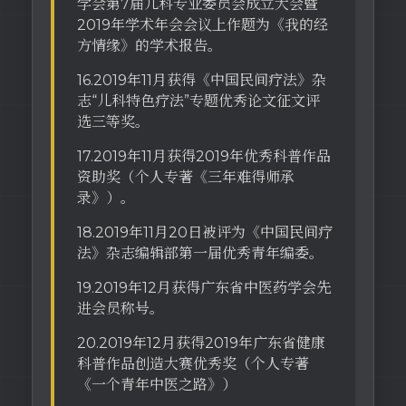
学会第7届儿科专业委员会成立大会暨
2019年学术年会会议上作题为《我的经
方情缘》的学术报告。
16.2019年11月获得《中国民间疗法》杂
志“儿科特色疗法”专题优秀论文征文评
选三等奖。
17.2019年11月获得2019年优秀科普作品
资助奖（个人专著《三年难得师承
录》）。
18.2019年11月20日被评为《中国民间疗
法》杂志编辑部第一届优秀青年编委。
19.2019年12月获得广东省中医药学会先
进会员称号。
20.2019年12月获得2019年广东省健康
科普作品创造大赛优秀奖（个人专著
《一个青年中医之路》）