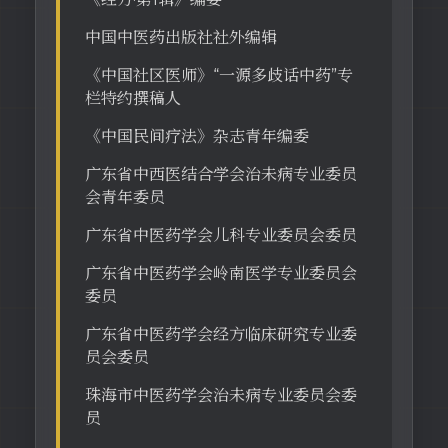
中国中医药出版社社外编辑
《中国社区医师》“一源多歧话中药”专
栏特约撰稿人
《中国民间疗法》杂志青年编委
广东省中西医结合学会治未病专业委员
会青年委员
广东省中医药学会儿科专业委员会委员
广东省中医药学会岭南医学专业委员会
委员
广东省中医药学会经方临床研究专业委
员会委员
珠海市中医药学会治未病专业委员会委
员