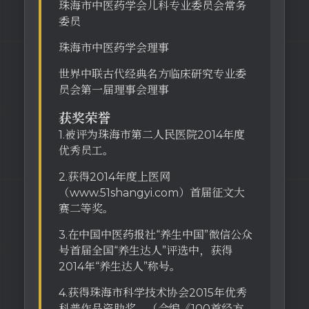
珠海市中医药学会儿科专业委员会常务
委员
珠海市中医药学会理事
世界中联古代经典名方临床研究专业委
员会第一届理事会理事
获奖荣誉
1.被评为珠海市第二人民医院2014年度
优秀员工。
2.获得2014年度上医网
（www.51shangyi.com）首届征文大
赛二等奖。
3.在中国中医药报社“养生中国”微信公众
号首届全国“养生达人”评选中，获得
2014年“养生达人”称号。
4.获得珠海市科学技术协会2015年优秀
科普作品资助奖。（合编《100首经方