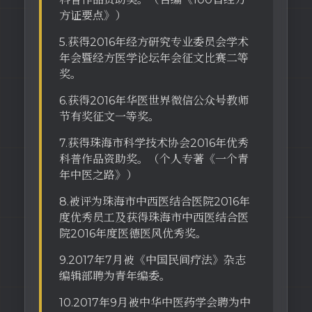
方证要点》）
5.获得2016年经方研究专业委员会学术
年会暨经方医学论坛年会征文比赛二等
奖。
6.获得2016年华医世界微信公众号教师
节有奖征文一等奖。
7.获得珠海市科学技术协会2016年优秀
科普作品资助奖。（个人专著《一个青
年中医之路》）
8.被评为珠海市中西医结合医院2016年
度优秀员工及获得珠海市中西医结合医
院2016年度医德医风优秀奖。
9.2017年7月被《中国民间疗法》杂志
编辑部聘为青年编委。
10.2017年9月被中华中医药学会聘为中