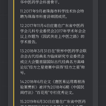
华中医药学会科普骨干。
11.2017年9月被珠海市科学技术协会特
聘为珠海市科普讲师团成员。
12.2017年11月4日应邀在广东省中医药
学会儿科专业委员会2017年学术年会会
议上作题为《因武侠走上中医之路》的
学术报告。
13.2018年3月31日在“世界中医药学会联
合会古代经典名方临床研究专业委员会
成立大会暨首届国际古代经典名方高峰
论坛”经方之星竞赛中获得“经方之星”称
号。
14.2018年6月论文《唐医易运用葛根汤
验案赏析》被评为2018年6期《中国民
间疗法》“百花苑”专栏优秀论文。
15.2019年6月30日应邀在广东省中医药