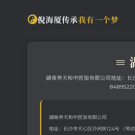
倪海厦传承
我有一个梦
≡
湖南养天和中医馆有限公司地址：长沙市天
84895220
湖南养天和中医馆有限公司
地址：长沙市天心区沙河街124号 （劳