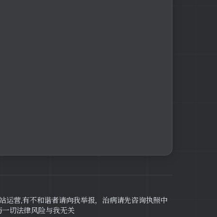
网站运营,有不和谐者请向我举报，治病请先咨询执照中
药一切法律风险与我无关