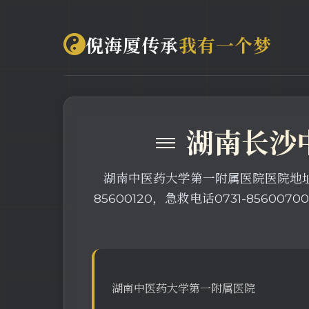
倪海厦传承
我有一个梦
≡ 湖南长沙
湖南中医药大学第一附属医院医院地址
85600120，急救电话0731-856007
湖南中医药大学第一附属医院