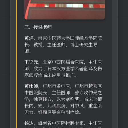
三、授课老师
黄煌
，南京中医药大学国际经方学院院
长、教授、主任医师，博士研究生导
师。
王宁元
，北京中西医结合医院，主任医
师，致力于日本汉方医学名著翻译及伤
寒派腹诊临床应用与推广。
黄仕沛
，广州市名中医，广州市越秀区
中医院院长，主任医师，曾专攻仲景之
学，独尊经方，以大剂称著，临床上擅
长内、妇、儿科疾病，对中风、重症肌
无力、脊髓炎等有独到疗效。
畅达
，海南省中医院特聘专家、主任医