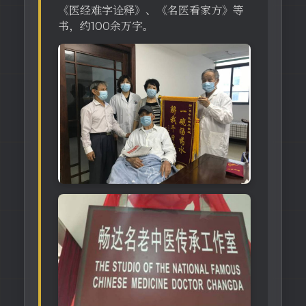
《医经难字诠释》、《名医看家方》等
书，约100余万字。