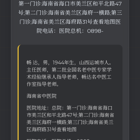
第一门诊:海南省海口市美兰区和平北路47
号;第二门诊:海南省美兰区海府一横路;第三
门诊;海南省美兰区海府路31号查看地图医
院电话：医院总机：0898-
畅 达，男，1944年生，山西运城市人。
主任医师，第二批全国名老中医专家学
术经验继承人指导老师，畅达名中医工
作室指导老师。
海南省中医院
医院地址：总院：第一门诊:海南省海口
市美兰区和平北路47号;第二门诊:海南省
美兰区海府一横路;第三门诊;海南省美兰
区海府路31号查看地图