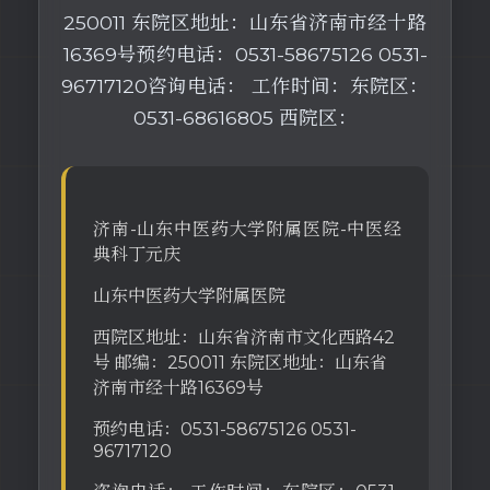
250011 东院区地址：山东省济南市经十路
16369号预约电话：0531-58675126 0531-
96717120咨询电话： 工作时间：东院区：
0531-68616805 西院区：
济南-山东中医药大学附属医院-中医经
典科丁元庆
山东中医药大学附属医院
西院区地址：山东省济南市文化西路42
号 邮编：250011 东院区地址：山东省
济南市经十路16369号
预约电话：0531-58675126 0531-
96717120