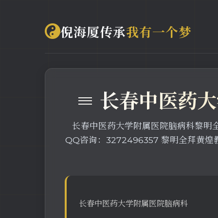
倪海厦传承
我有一个梦
≡ 长春中医药
长春中医药大学附属医院脑病科黎明全出诊
QQ咨询：3272496357 黎明全
长春中医药大学附属医院脑病科