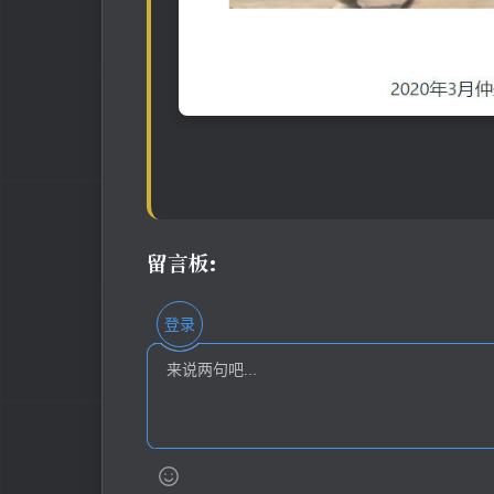
留言板:
登录